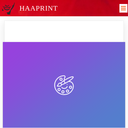
HAAPRINT