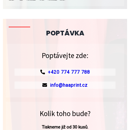
POPTÁVKA
Poptávejte zde:
+420 774 777 788
info@haaprint.cz
Kolik toho bude?
Tiskneme již od 30 kusů.