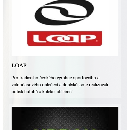
LOAP
Pro tradičního českého výrobce sportovního a
volnočasového oblečení a doplňků jsme realizovali
potisk batohů a kolekcí oblečení.