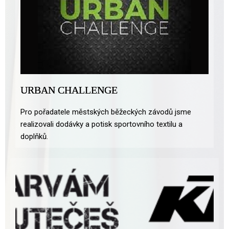
URBAN CHALLENGE
Pro pořadatele městských běžeckých závodů jsme
realizovali dodávky a potisk sportovního textilu a
doplňků.