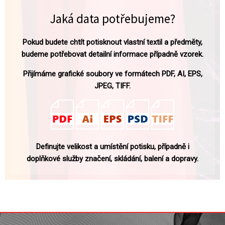
Jaká data potřebujeme?
Pokud budete chtít potisknout vlastní textil a předměty,
budeme potřebovat detailní informace případně vzorek.
Přijímáme grafické soubory ve formátech PDF, AI, EPS,
JPEG, TIFF.
Definujte velikost a umístění potisku, případně i
doplňkové služby značení, skládání, balení a dopravy.