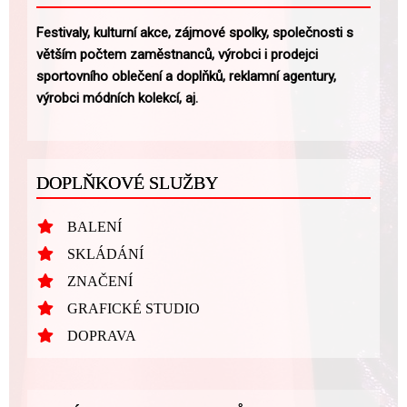
Festivaly, kulturní akce, zájmové spolky, společnosti s
větším počtem zaměstnanců, výrobci i prodejci
sportovního oblečení a doplňků, reklamní agentury,
výrobci módních kolekcí, aj.
DOPLŇKOVÉ SLUŽBY
BALENÍ
SKLÁDÁNÍ
ZNAČENÍ
GRAFICKÉ STUDIO
DOPRAVA